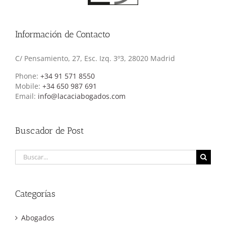
Información de Contacto
C/ Pensamiento, 27, Esc. Izq. 3º3, 28020 Madrid
Phone:
+34 91 571 8550
Mobile:
+34 650 987 691
Email:
info@lacaciabogados.com
Buscador de Post
Buscar:
Categorías
Abogados