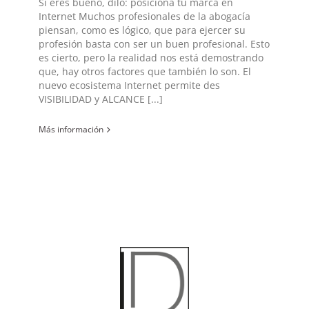
Si eres bueno, dilo: posiciona tu marca en
Internet Muchos profesionales de la abogacía
piensan, como es lógico, que para ejercer su
profesión basta con ser un buen profesional. Esto
es cierto, pero la realidad nos está demostrando
que, hay otros factores que también lo son. El
nuevo ecosistema Internet permite des
VISIBILIDAD y ALCANCE [...]
Más información