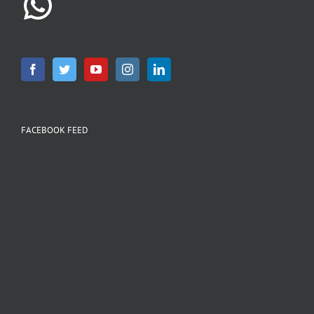
FACEBOOK FEED