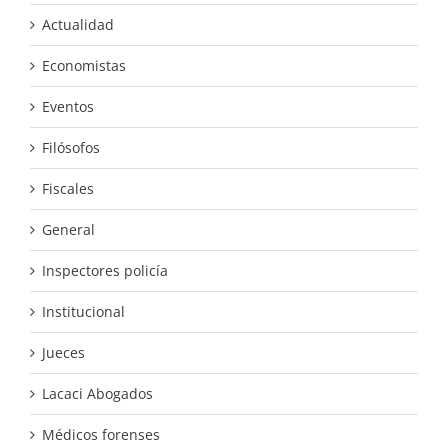
Actualidad
Economistas
Eventos
Filósofos
Fiscales
General
Inspectores policía
Institucional
Jueces
Lacaci Abogados
Médicos forenses