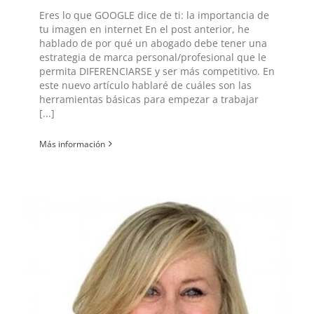
Eres lo que GOOGLE dice de ti: la importancia de
tu imagen en internet En el post anterior, he
hablado de por qué un abogado debe tener una
estrategia de marca personal/profesional que le
permita DIFERENCIARSE y ser más competitivo. En
este nuevo artículo hablaré de cuáles son las
herramientas básicas para empezar a trabajar
[...]
Más información