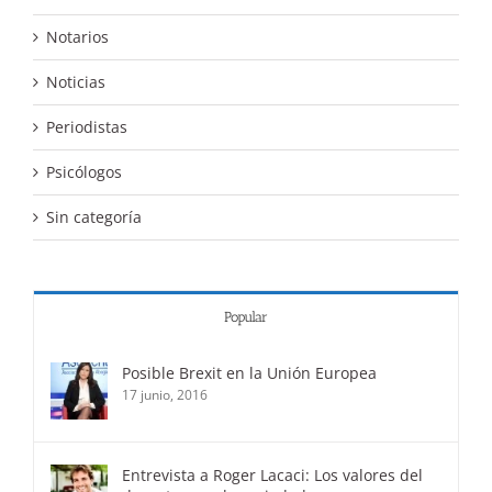
Notarios
Noticias
Periodistas
Psicólogos
Sin categoría
Popular
Posible Brexit en la Unión Europea
17 junio, 2016
Entrevista a Roger Lacaci: Los valores del