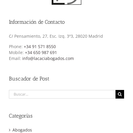
Información de Contacto
C/ Pensamiento, 27, Esc. Izq. 3º3, 28020 Madrid
Phone:
+34 91 571 8550
Mobile:
+34 650 987 691
Email:
info@lacaciabogados.com
Buscador de Post
Buscar:
Categorías
Abogados