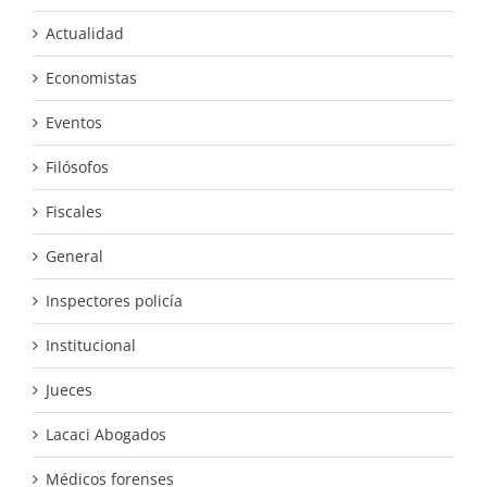
Actualidad
Economistas
Eventos
Filósofos
Fiscales
General
Inspectores policía
Institucional
Jueces
Lacaci Abogados
Médicos forenses