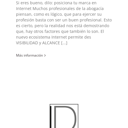
Si eres bueno, dilo: posiciona tu marca en
Internet Muchos profesionales de la abogacía
piensan, como es lógico, que para ejercer su
profesión basta con ser un buen profesional. Esto
es cierto, pero la realidad nos está demostrando
que, hay otros factores que también lo son. El
nuevo ecosistema Internet permite des
VISIBILIDAD y ALCANCE [...]
Más información