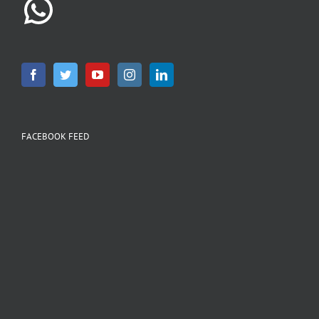
FACEBOOK FEED