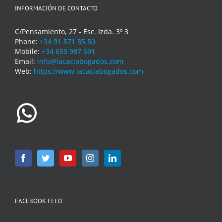
INFORMACIÓN DE CONTACTO
C/Pensamiento, 27 - Esc. Izda. 3º 3
Phone:
+34 91 571 85 50
Mobile:
+34 650 987 691
Email:
info@lacaciabogados.com
Web:
https://www.lacaciabogados.com
WhatsApp
FACEBOOK FEED