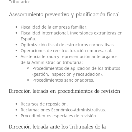
Tributario:
Asesoramiento preventivo y planificación fiscal
Fiscalidad de la empresa familiar.
Fiscalidad internacional. Inversiones extranjeras en
España.
Optimización fiscal de estructuras corporativas.
Operaciones de reestructuración empresarial.
Asistencia letrada y representación ante órganos
de la Administración tributaria:
Procedimientos de aplicación de los tributos
(gestión, inspección y recaudación).
Procedimientos sancionadores.
Dirección letrada en procedimientos de revisión
Recursos de reposición.
Reclamaciones Económico-Administrativas.
Procedimientos especiales de revisión.
Dirección letrada ante los Tribunales de la