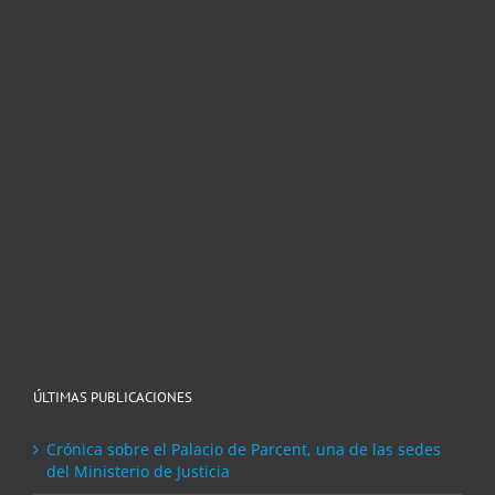
ÚLTIMAS PUBLICACIONES
Crónica sobre el Palacio de Parcent, una de las sedes
del Ministerio de Justicia