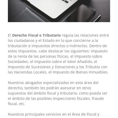
El
Derecho Fiscal o Tributario
regula las relaciones entre
los ciudadanos y el Estado en lo que concierne a la
tributación e impuestos directos o indirectos. Dentro de
estos Impuestos, cabe destacar los siguientes: Impuesto
de la renta de las personas físicas, el Impuesto sobre
Sociedades, el Impuesto sobre el Valor Añadido, el
Impuesto de Sucesiones y Donaciones y los Tributos con
las Haciendas Locales, el Impuesto de Bienes Inmuebles.
Nuestros abogados especializados en esta área del
derecho, también les podrán asesorar en otros
supuestos del ámbito fiscal y tributario, como pueda ser
el ámbito de las posibles inspecciones fiscales, fraude
fiscal, etc.
Nuestros principales servicios en el Área de Fiscal y