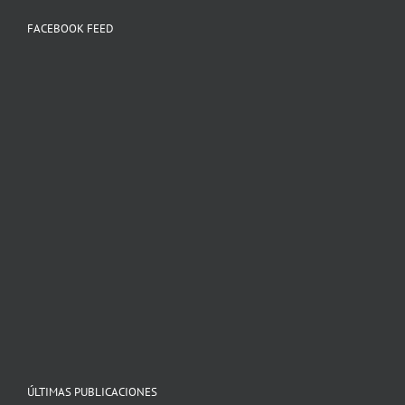
FACEBOOK FEED
ÚLTIMAS PUBLICACIONES