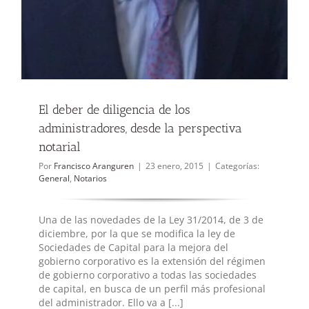
El deber de diligencia de los
administradores, desde la perspectiva
notarial
Por
Francisco Aranguren
|
23 enero, 2015
|
Categorías:
General
,
Notarios
Una de las novedades de la Ley 31/2014, de 3 de
diciembre, por la que se modifica la ley de
Sociedades de Capital para la mejora del
gobierno corporativo es la extensión del régimen
de gobierno corporativo a todas las sociedades
de capital, en busca de un perfil más profesional
del administrador. Ello va a [...]