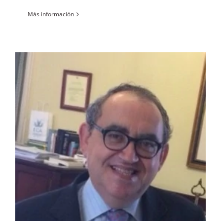
Más información