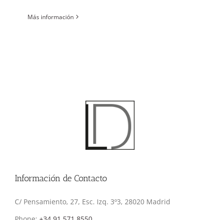
Más información
Información de Contacto
C/ Pensamiento, 27, Esc. Izq. 3º3, 28020 Madrid
Phone:
+34 91 571 8550