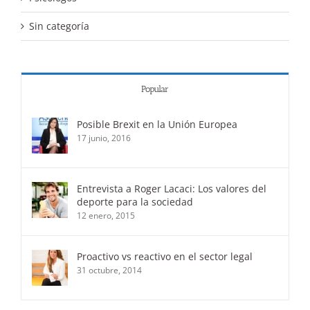
Sin categoría
Popular
Posible Brexit en la Unión Europea
17 junio, 2016
Entrevista a Roger Lacaci: Los valores del
deporte para la sociedad
12 enero, 2015
Proactivo vs reactivo en el sector legal
31 octubre, 2014