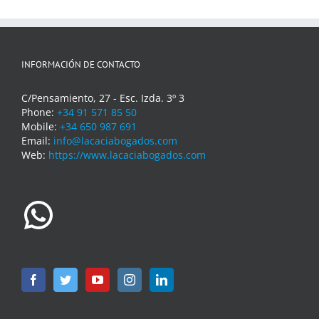
INFORMACIÓN DE CONTACTO
C/Pensamiento, 27 - Esc. Izda. 3º 3
Phone:
+34 91 571 85 50
Mobile:
+34 650 987 691
Email:
info@lacaciabogados.com
Web:
https://www.lacaciabogados.com
WhatsApp