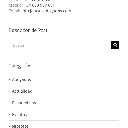
Mobile:
+34 650 987 691
Email:
info@lacaciabogados.com
Buscador de Post
Buscar:
Categorías
Abogados
Actualidad
Economistas
Eventos
Filósofos