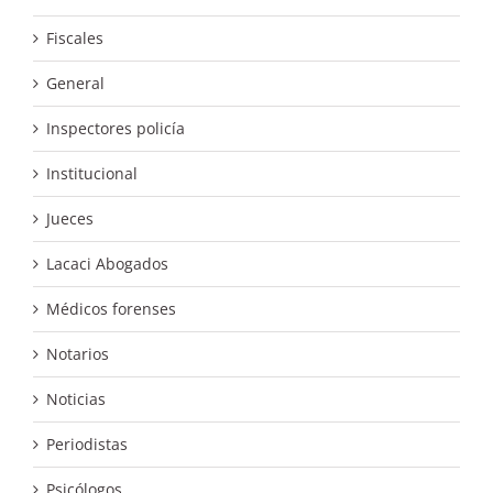
Fiscales
General
Inspectores policía
Institucional
Jueces
Lacaci Abogados
Médicos forenses
Notarios
Noticias
Periodistas
Psicólogos