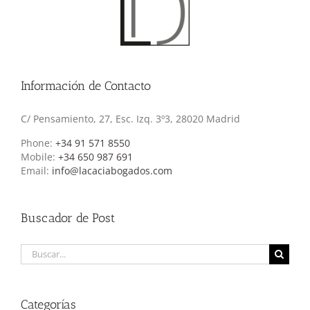
Información de Contacto
C/ Pensamiento, 27, Esc. Izq. 3º3, 28020 Madrid
Phone:
+34 91 571 8550
Mobile:
+34 650 987 691
Email:
info@lacaciabogados.com
Buscador de Post
Buscar:
Categorías