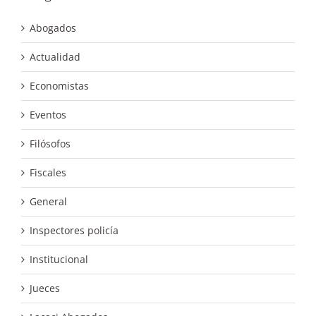
Abogados
Actualidad
Economistas
Eventos
Filósofos
Fiscales
General
Inspectores policía
Institucional
Jueces