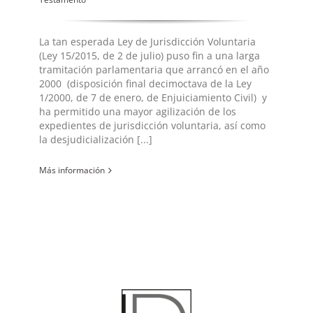
La tan esperada Ley de Jurisdicción Voluntaria
(Ley 15/2015, de 2 de julio) puso fin a una larga
tramitación parlamentaria que arrancó en el año
2000 (disposición final decimoctava de la Ley
1/2000, de 7 de enero, de Enjuiciamiento Civil) y
ha permitido una mayor agilización de los
expedientes de jurisdicción voluntaria, así como
la desjudicialización [...]
Más información