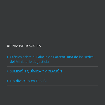
ÚLTIMAS PUBLICACIONES
Crónica sobre el Palacio de Parcent, una de las sedes
del Ministerio de Justicia
SUMISIÓN QUÍMICA Y VIOLACIÓN
Los divorcios en España