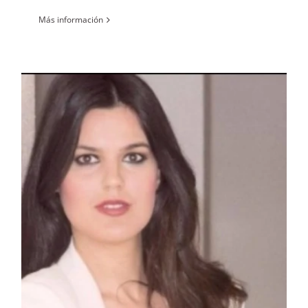
Más información