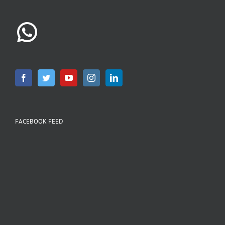
WhatsApp
FACEBOOK FEED