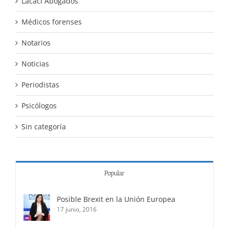
Lacaci Abogados
Médicos forenses
Notarios
Noticias
Periodistas
Psicólogos
Sin categoría
Popular
Posible Brexit en la Unión Europea
17 junio, 2016