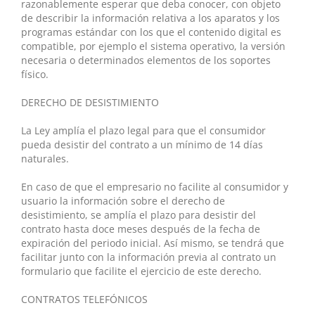
razonablemente esperar que deba conocer, con objeto
de describir la información relativa a los aparatos y los
programas estándar con los que el contenido digital es
compatible, por ejemplo el sistema operativo, la versión
necesaria o determinados elementos de los soportes
físico.
DERECHO DE DESISTIMIENTO
La Ley amplía el plazo legal para que el consumidor
pueda desistir del contrato a un mínimo de 14 días
naturales.
En caso de que el empresario no facilite al consumidor y
usuario la información sobre el derecho de
desistimiento, se amplía el plazo para desistir del
contrato hasta doce meses después de la fecha de
expiración del periodo inicial. Así mismo, se tendrá que
facilitar junto con la información previa al contrato un
formulario que facilite el ejercicio de este derecho.
CONTRATOS TELEFÓNICOS