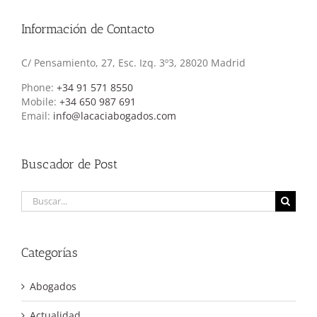
Información de Contacto
C/ Pensamiento, 27, Esc. Izq. 3º3, 28020 Madrid
Phone:
+34 91 571 8550
Mobile:
+34 650 987 691
Email:
info@lacaciabogados.com
Buscador de Post
Buscar:
Categorías
Abogados
Actualidad