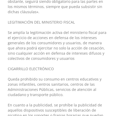
obstante, seguirá siendo obligatorio para las partes en
los mismos términos, siempre que pueda subsistir sin
dichas cláusulas».
LEGITIMACIÓN DEL MINISTERIO FISCAL
Se amplía la legitimación activa del ministerio fiscal para
el ejercicio de acciones en defensa de los intereses
generales de los consumidores y usuarios, de manera
que ahora podrá ejercitar no solo la acción de cesación,
sino cualquier acción en defensa de intereses difusos y
colectivos de consumidores y usuarios
CIGARRILLO ELECTRÓNICO
Queda prohibido su consumo en centros educativos y
zonas infantiles, centros sanitarios, centros de las
Administraciones Públicas, servicios de atención al
ciudadano y transporte público.
En cuanto a la publicidad, se prohíbe la publicidad de
aquellos dispositivos susceptibles de liberación de
nicotina en los soportes o franjas horarias que puedan