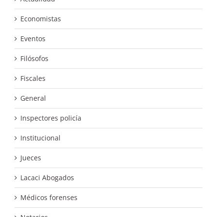
Economistas
Eventos
Filósofos
Fiscales
General
Inspectores policía
Institucional
Jueces
Lacaci Abogados
Médicos forenses