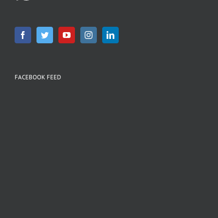
FACEBOOK FEED