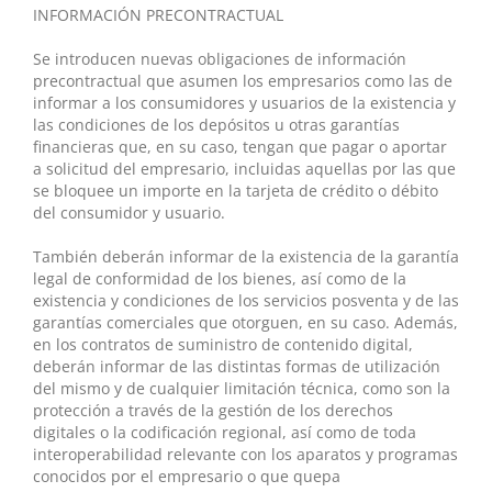
INFORMACIÓN PRECONTRACTUAL
Se introducen nuevas obligaciones de información
precontractual que asumen los empresarios como las de
informar a los consumidores y usuarios de la existencia y
las condiciones de los depósitos u otras garantías
financieras que, en su caso, tengan que pagar o aportar
a solicitud del empresario, incluidas aquellas por las que
se bloquee un importe en la tarjeta de crédito o débito
del consumidor y usuario.
También deberán informar de la existencia de la garantía
legal de conformidad de los bienes, así como de la
existencia y condiciones de los servicios posventa y de las
garantías comerciales que otorguen, en su caso. Además,
en los contratos de suministro de contenido digital,
deberán informar de las distintas formas de utilización
del mismo y de cualquier limitación técnica, como son la
protección a través de la gestión de los derechos
digitales o la codificación regional, así como de toda
interoperabilidad relevante con los aparatos y programas
conocidos por el empresario o que quepa