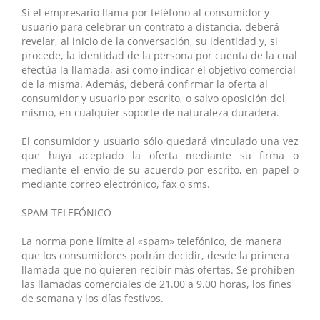
Si el empresario llama por teléfono al consumidor y
usuario para celebrar un contrato a distancia, deberá
revelar, al inicio de la conversación, su identidad y, si
procede, la identidad de la persona por cuenta de la cual
efectúa la llamada, así como indicar el objetivo comercial
de la misma. Además, deberá confirmar la oferta al
consumidor y usuario por escrito, o salvo oposición del
mismo, en cualquier soporte de naturaleza duradera.
El consumidor y usuario sólo quedará vinculado una vez
que haya aceptado la oferta mediante su firma o
mediante el envío de su acuerdo por escrito, en papel o
mediante correo electrónico, fax o sms.
SPAM TELEFÓNICO
La norma pone límite al «spam» telefónico, de manera
que los consumidores podrán decidir, desde la primera
llamada que no quieren recibir más ofertas. Se prohíben
las llamadas comerciales de 21.00 a 9.00 horas, los fines
de semana y los días festivos.