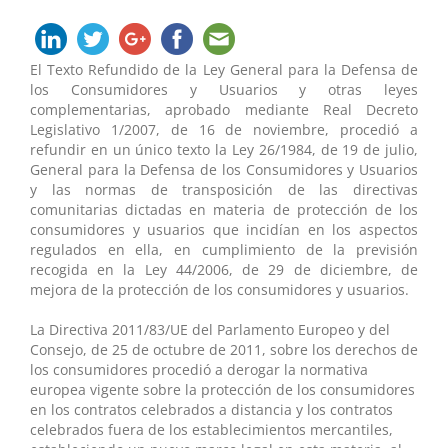
El Texto Refundido de la Ley General para la Defensa de
los Consumidores y Usuarios y otras leyes
complementarias, aprobado mediante Real Decreto
Legislativo 1/2007, de 16 de noviembre, procedió a
refundir en un único texto la Ley 26/1984, de 19 de julio,
General para la Defensa de los Consumidores y Usuarios
y las normas de transposición de las directivas
comunitarias dictadas en materia de protección de los
consumidores y usuarios que incidían en los aspectos
regulados en ella, en cumplimiento de la previsión
recogida en la Ley 44/2006, de 29 de diciembre, de
mejora de la protección de los consumidores y usuarios.
La Directiva 2011/83/UE del Parlamento Europeo y del
Consejo, de 25 de octubre de 2011, sobre los derechos de
los consumidores procedió a derogar la normativa
europea vigente sobre la protección de los consumidores
en los contratos celebrados a distancia y los contratos
celebrados fuera de los establecimientos mercantiles,