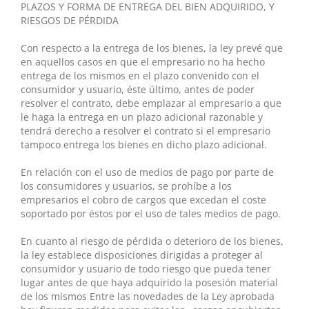
PLAZOS Y FORMA DE ENTREGA DEL BIEN ADQUIRIDO, Y
RIESGOS DE PÉRDIDA
Con respecto a la entrega de los bienes, la ley prevé que
en aquellos casos en que el empresario no ha hecho
entrega de los mismos en el plazo convenido con el
consumidor y usuario, éste último, antes de poder
resolver el contrato, debe emplazar al empresario a que
le haga la entrega en un plazo adicional razonable y
tendrá derecho a resolver el contrato si el empresario
tampoco entrega los bienes en dicho plazo adicional.
En relación con el uso de medios de pago por parte de
los consumidores y usuarios, se prohíbe a los
empresarios el cobro de cargos que excedan el coste
soportado por éstos por el uso de tales medios de pago.
En cuanto al riesgo de pérdida o deterioro de los bienes,
la ley establece disposiciones dirigidas a proteger al
consumidor y usuario de todo riesgo que pueda tener
lugar antes de que haya adquirido la posesión material
de los mismos Entre las novedades de la Ley aprobada