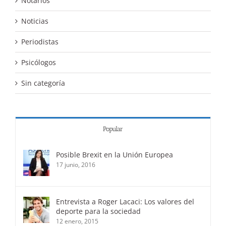
Notarios
Noticias
Periodistas
Psicólogos
Sin categoría
Popular
Posible Brexit en la Unión Europea
17 junio, 2016
Entrevista a Roger Lacaci: Los valores del
deporte para la sociedad
12 enero, 2015