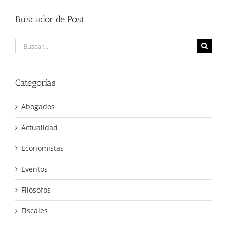
Buscador de Post
Buscar:
Categorías
Abogados
Actualidad
Economistas
Eventos
Filósofos
Fiscales