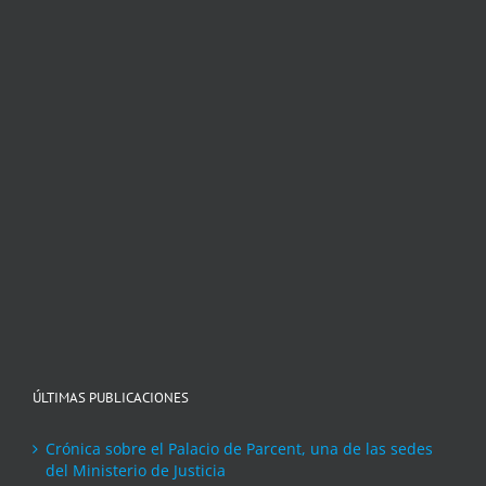
ÚLTIMAS PUBLICACIONES
Crónica sobre el Palacio de Parcent, una de las sedes
del Ministerio de Justicia