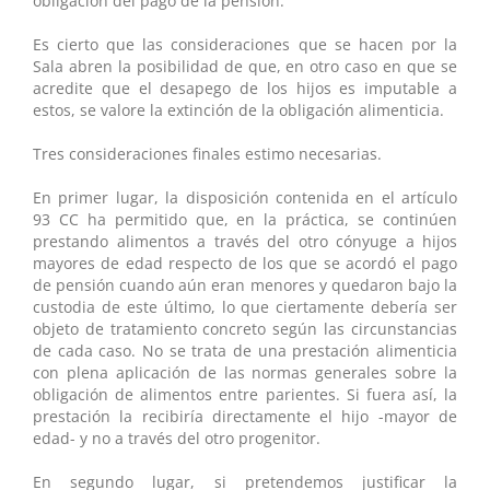
obligación del pago de la pensión.
Es cierto que las consideraciones que se hacen por la
Sala abren la posibilidad de que, en otro caso en que se
acredite que el desapego de los hijos es imputable a
estos, se valore la extinción de la obligación alimenticia.
Tres consideraciones finales estimo necesarias.
En primer lugar, la disposición contenida en el artículo
93 CC ha permitido que, en la práctica, se continúen
prestando alimentos a través del otro cónyuge a hijos
mayores de edad respecto de los que se acordó el pago
de pensión cuando aún eran menores y quedaron bajo la
custodia de este último, lo que ciertamente debería ser
objeto de tratamiento concreto según las circunstancias
de cada caso. No se trata de una prestación alimenticia
con plena aplicación de las normas generales sobre la
obligación de alimentos entre parientes. Si fuera así, la
prestación la recibiría directamente el hijo -mayor de
edad- y no a través del otro progenitor.
En segundo lugar, si pretendemos justificar la