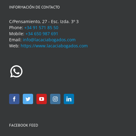
INFORMACIÓN DE CONTACTO
C/Pensamiento, 27 - Esc. Izda. 3º 3
Phone:
+34 91 571 85 50
Mobile:
+34 650 987 691
Email:
info@lacaciabogados.com
Web:
https://www.lacaciabogados.com
WhatsApp
FACEBOOK FEED