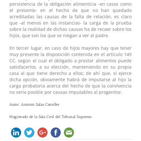
persistencia de la obligación alimenticia -en casos como
el presente- en el hecho de que no han quedado
acreditadas las causas de la falta de relación, es claro
que -al menos en las instancias- la carga de la prueba
sobre la realidad de dichas causas ha de recaer sobre los
hijos, que son los que se niegan a ver al padre.
En tercer lugar, en caso de hijos mayores hay que tener
muy presente la disposición contenida en el artículo 149
CC, según el cual el obligado a prestar alimentos puede
satisfacerlos, a su elección, manteniendo en su propia
casa al que tiene derecho a ellos; de ahí que, si ejerce
dicha opción, obviamente habrá de imputarse al hijo la
carga probatoria acerca del hecho de que la convivencia
no sería posible por causas imputables al progenitor.
Autor: Antonio Salas Carceller
Magistrado de la Sala Civil del Tribunal Supremo