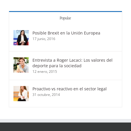
Popular
Posible Brexit en la Unión Europea
17 junio, 2016
Entrevista a Roger Lacaci: Los valores del
deporte para la sociedad
12 enero, 2015
Proactivo vs reactivo en el sector legal
31 octubre, 2014