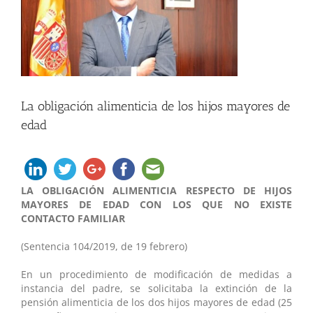
grande
La obligación alimenticia de los hijos mayores de
edad
LA OBLIGACIÓN ALIMENTICIA RESPECTO DE HIJOS
MAYORES DE EDAD CON LOS QUE NO EXISTE
CONTACTO FAMILIAR
(Sentencia 104/2019, de 19 febrero)
En un procedimiento de modificación de medidas a
instancia del padre, se solicitaba la extinción de la
pensión alimenticia de los dos hijos mayores de edad (25