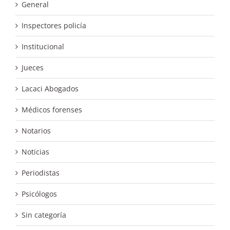
General
Inspectores policía
Institucional
Jueces
Lacaci Abogados
Médicos forenses
Notarios
Noticias
Periodistas
Psicólogos
Sin categoría