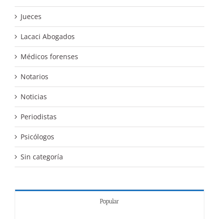
Jueces
Lacaci Abogados
Médicos forenses
Notarios
Noticias
Periodistas
Psicólogos
Sin categoría
Popular