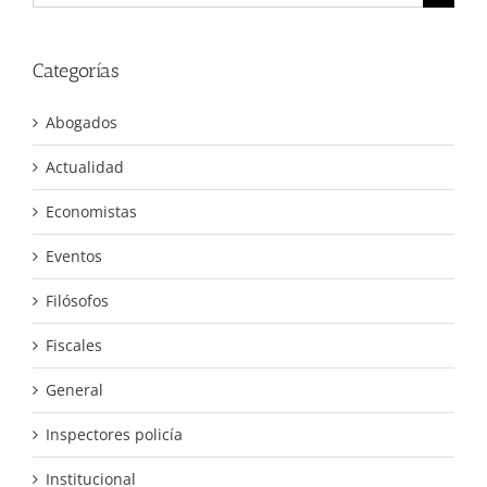
Categorías
Abogados
Actualidad
Economistas
Eventos
Filósofos
Fiscales
General
Inspectores policía
Institucional