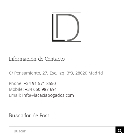
Información de Contacto
C/ Pensamiento, 27, Esc. Izq. 3º3, 28020 Madrid
Phone:
+34 91 571 8550
Mobile:
+34 650 987 691
Email:
info@lacaciabogados.com
Buscador de Post
Buscar: