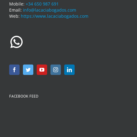
Mobile:
+34 650 987 691
Email:
info@lacaciabogados.com
Web:
https://www.lacaciabogados.com
WhatsApp
FACEBOOK FEED