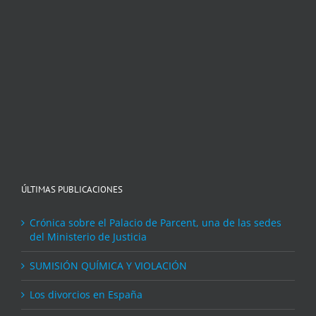
ÚLTIMAS PUBLICACIONES
Crónica sobre el Palacio de Parcent, una de las sedes
del Ministerio de Justicia
SUMISIÓN QUÍMICA Y VIOLACIÓN
Los divorcios en España