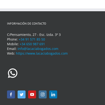
INFORMACIÓN DE CONTACTO
C/Pensamiento, 27 - Esc. Izda. 3º 3
Phone:
+34 91 571 85 50
Mobile:
+34 650 987 691
Email:
info@lacaciabogados.com
Web:
https://www.lacaciabogados.com
WhatsApp