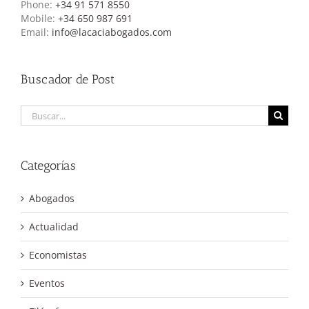
Phone:
+34 91 571 8550
Mobile:
+34 650 987 691
Email:
info@lacaciabogados.com
Buscador de Post
Buscar:
Categorías
Abogados
Actualidad
Economistas
Eventos