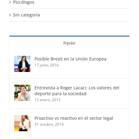
Psicólogos
Sin categoría
Popular
Posible Brexit en la Unión Europea
17 junio, 2016
Entrevista a Roger Lacaci: Los valores del
deporte para la sociedad
12 enero, 2015
Proactivo vs reactivo en el sector legal
31 octubre, 2014