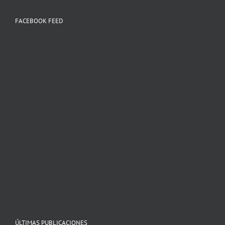
FACEBOOK FEED
ÚLTIMAS PUBLICACIONES