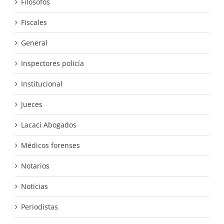
Filósofos
Fiscales
General
Inspectores policía
Institucional
Jueces
Lacaci Abogados
Médicos forenses
Notarios
Noticias
Periodistas