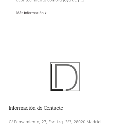
Más información
Información de Contacto
C/ Pensamiento, 27, Esc. Izq. 3º3, 28020 Madrid