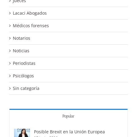
Jueces
Lacaci Abogados
Médicos forenses
Notarios
Noticias
Periodistas
Psicólogos
Sin categoría
Popular
Posible Brexit en la Unión Europea