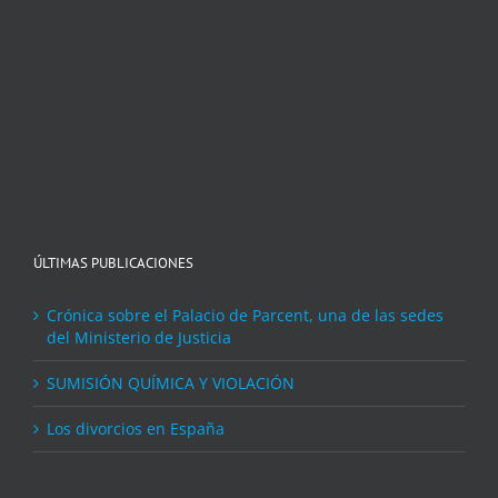
ÚLTIMAS PUBLICACIONES
Crónica sobre el Palacio de Parcent, una de las sedes
del Ministerio de Justicia
SUMISIÓN QUÍMICA Y VIOLACIÓN
Los divorcios en España