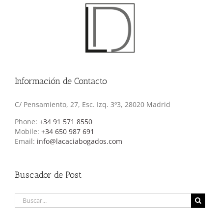
Información de Contacto
C/ Pensamiento, 27, Esc. Izq. 3º3, 28020 Madrid
Phone:
+34 91 571 8550
Mobile:
+34 650 987 691
Email:
info@lacaciabogados.com
Buscador de Post
Buscar: