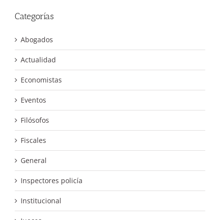
Categorías
Abogados
Actualidad
Economistas
Eventos
Filósofos
Fiscales
General
Inspectores policía
Institucional