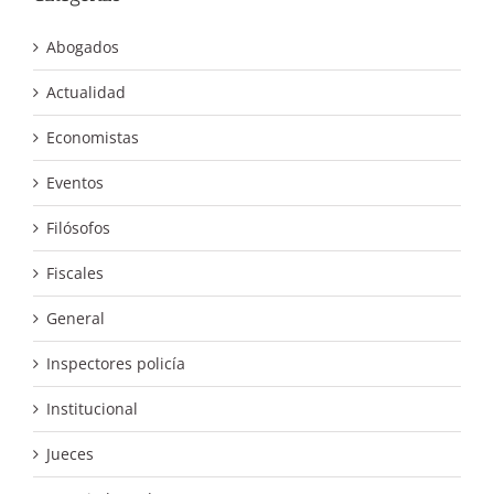
Abogados
Actualidad
Economistas
Eventos
Filósofos
Fiscales
General
Inspectores policía
Institucional
Jueces