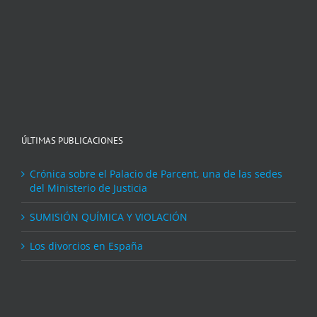
ÚLTIMAS PUBLICACIONES
Crónica sobre el Palacio de Parcent, una de las sedes
del Ministerio de Justicia
SUMISIÓN QUÍMICA Y VIOLACIÓN
Los divorcios en España