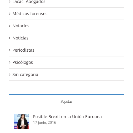
Lacaci Abogados
Médicos forenses
Notarios
Noticias
Periodistas
Psicólogos
Sin categoría
Popular
Posible Brexit en la Unión Europea
17 junio, 2016