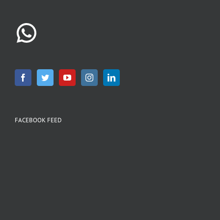
WhatsApp
FACEBOOK FEED