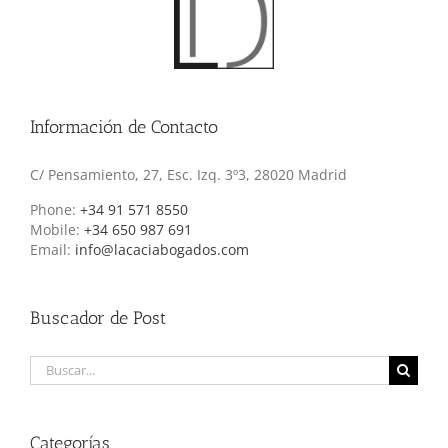
Información de Contacto
C/ Pensamiento, 27, Esc. Izq. 3º3, 28020 Madrid
Phone:
+34 91 571 8550
Mobile:
+34 650 987 691
Email:
info@lacaciabogados.com
Buscador de Post
Buscar:
Categorías