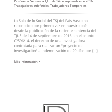
País Vasco
,
Sentencia TJUE de 14 de septiembre de 2016
,
Trabajadores Indefinidos
,
Trabajadores Temporales
La Sala de lo Social del TSJ del País Vasco ha
reconocido por primera vez en nuestro país,
desde la publicación de la reciente sentencia del
TJUE de 14 de septiembre de 2016, en el asunto
C?596/14, el derecho de una investigadora
contratada para realizar un "proyecto de
investigación" a indemnización de 20 días por [...]
Más información