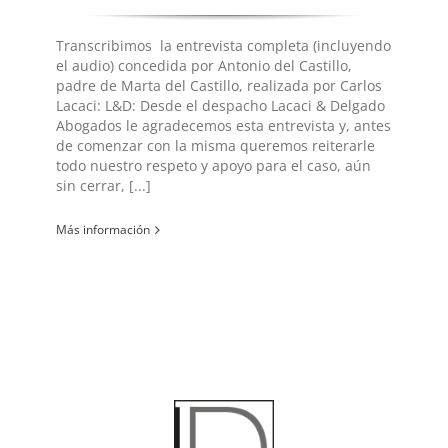
Transcribimos la entrevista completa (incluyendo
el audio) concedida por Antonio del Castillo,
padre de Marta del Castillo, realizada por Carlos
Lacaci: L&D: Desde el despacho Lacaci & Delgado
Abogados le agradecemos esta entrevista y, antes
de comenzar con la misma queremos reiterarle
todo nuestro respeto y apoyo para el caso, aún
sin cerrar, [...]
Más información