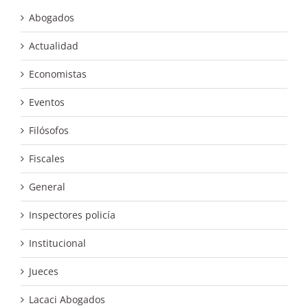
Abogados
Actualidad
Economistas
Eventos
Filósofos
Fiscales
General
Inspectores policía
Institucional
Jueces
Lacaci Abogados