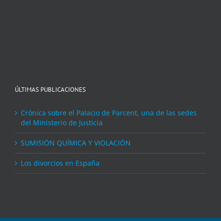
ÚLTIMAS PUBLICACIONES
Crónica sobre el Palacio de Parcent, una de las sedes
del Ministerio de Justicia
SUMISIÓN QUÍMICA Y VIOLACIÓN
Los divorcios en España