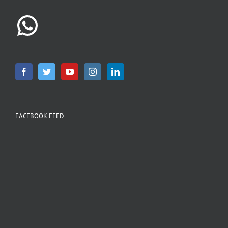
WhatsApp
FACEBOOK FEED