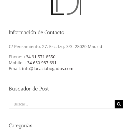
Información de Contacto
C/ Pensamiento, 27, Esc. Izq. 3º3, 28020 Madrid
Phone:
+34 91 571 8550
Mobile:
+34 650 987 691
Email:
info@lacaciabogados.com
Buscador de Post
Buscar:
Categorías