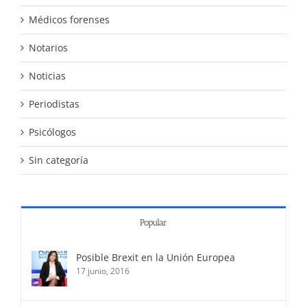
Médicos forenses
Notarios
Noticias
Periodistas
Psicólogos
Sin categoría
Popular
Posible Brexit en la Unión Europea
17 junio, 2016