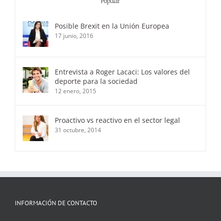
Popular
Posible Brexit en la Unión Europea
17 junio, 2016
Entrevista a Roger Lacaci: Los valores del
deporte para la sociedad
12 enero, 2015
Proactivo vs reactivo en el sector legal
31 octubre, 2014
INFORMACIÓN DE CONTACTO