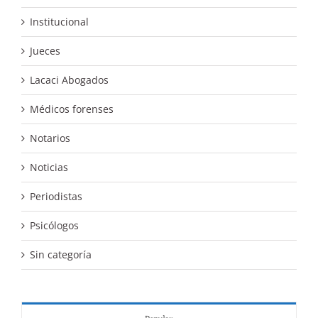
Institucional
Jueces
Lacaci Abogados
Médicos forenses
Notarios
Noticias
Periodistas
Psicólogos
Sin categoría