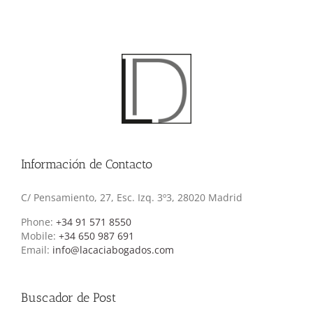
Información de Contacto
C/ Pensamiento, 27, Esc. Izq. 3º3, 28020 Madrid
Phone:
+34 91 571 8550
Mobile:
+34 650 987 691
Email:
info@lacaciabogados.com
Buscador de Post