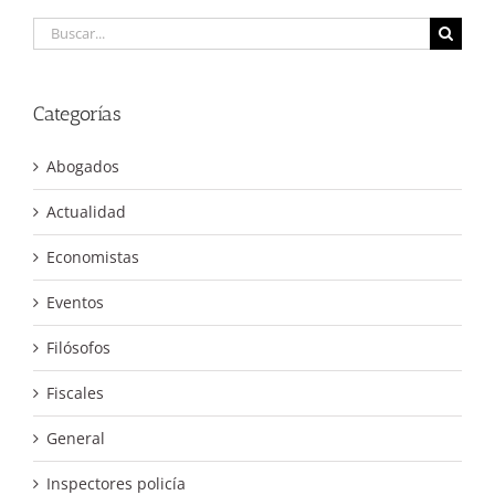
Buscar:
Categorías
Abogados
Actualidad
Economistas
Eventos
Filósofos
Fiscales
General
Inspectores policía