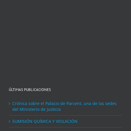
ÚLTIMAS PUBLICACIONES
Crónica sobre el Palacio de Parcent, una de las sedes
del Ministerio de Justicia
SUMISIÓN QUÍMICA Y VIOLACIÓN