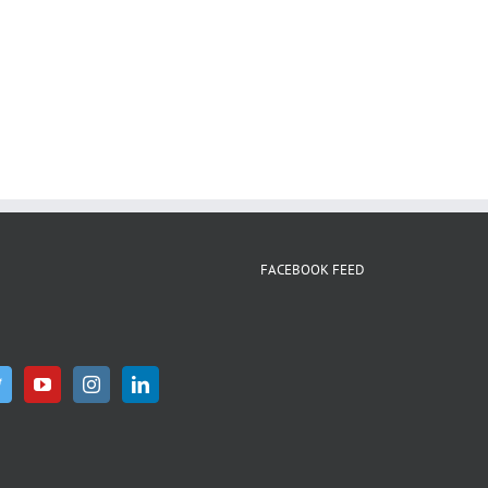
WhatsApp
FACEBOOK FEED