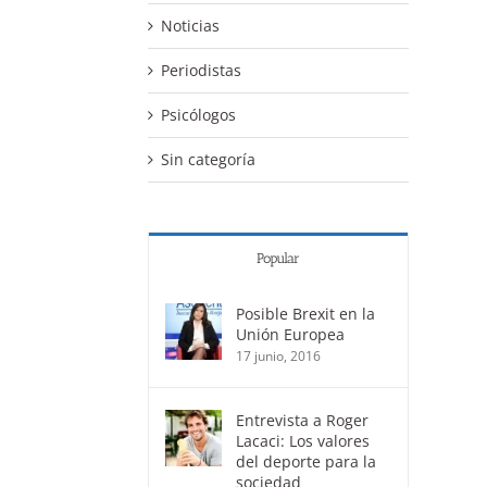
Noticias
Periodistas
Psicólogos
Sin categoría
Popular
Posible Brexit en la
Unión Europea
17 junio, 2016
Entrevista a Roger
Lacaci: Los valores
del deporte para la
sociedad