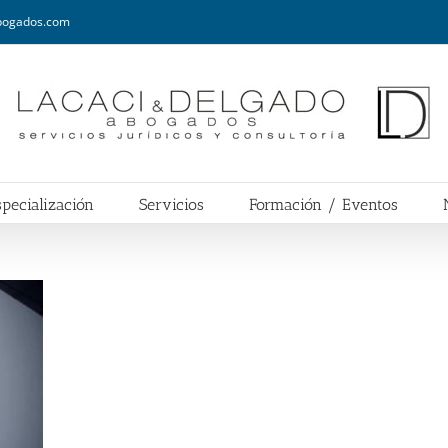
abogados.com
pecialización
Servicios
Formación / Eventos