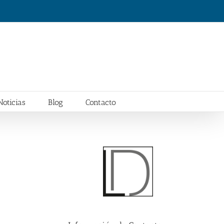
Noticias
Blog
Contacto