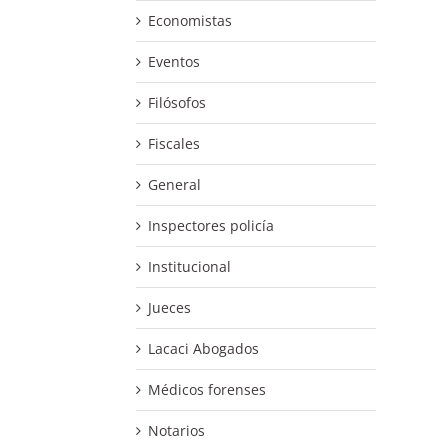
Economistas
Eventos
Filósofos
Fiscales
General
Inspectores policía
Institucional
Jueces
Lacaci Abogados
Médicos forenses
Notarios