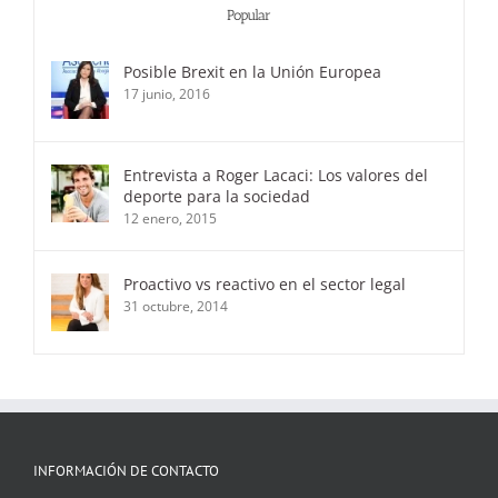
Popular
Posible Brexit en la Unión Europea
17 junio, 2016
Entrevista a Roger Lacaci: Los valores del
deporte para la sociedad
12 enero, 2015
Proactivo vs reactivo en el sector legal
31 octubre, 2014
INFORMACIÓN DE CONTACTO