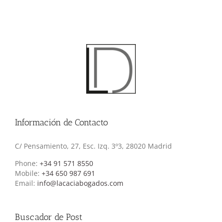
Información de Contacto
C/ Pensamiento, 27, Esc. Izq. 3º3, 28020 Madrid
Phone:
+34 91 571 8550
Mobile:
+34 650 987 691
Email:
info@lacaciabogados.com
Buscador de Post