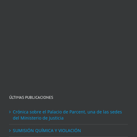
ÚLTIMAS PUBLICACIONES
Crónica sobre el Palacio de Parcent, una de las sedes
del Ministerio de Justicia
SUMISIÓN QUÍMICA Y VIOLACIÓN