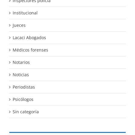
Inspectores policía
Institucional
Jueces
Lacaci Abogados
Médicos forenses
Notarios
Noticias
Periodistas
Psicólogos
Sin categoría