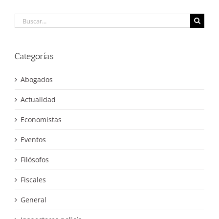
Buscar:
Categorías
Abogados
Actualidad
Economistas
Eventos
Filósofos
Fiscales
General