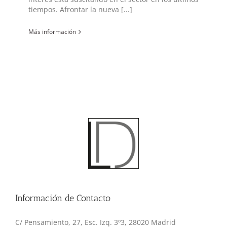
tiempos. Afrontar la nueva [...]
Más información
Información de Contacto
C/ Pensamiento, 27, Esc. Izq. 3º3, 28020 Madrid