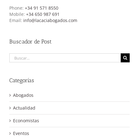
Phone:
+34 91 571 8550
Mobile:
+34 650 987 691
Email:
info@lacaciabogados.com
Buscador de Post
Buscar:
Categorías
Abogados
Actualidad
Economistas
Eventos