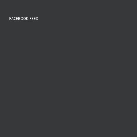
FACEBOOK FEED