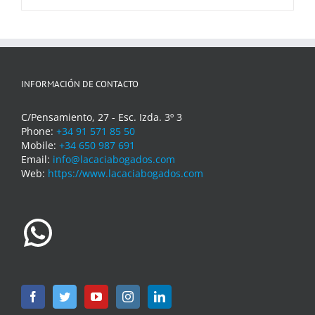
INFORMACIÓN DE CONTACTO
C/Pensamiento, 27 - Esc. Izda. 3º 3
Phone:
+34 91 571 85 50
Mobile:
+34 650 987 691
Email:
info@lacaciabogados.com
Web:
https://www.lacaciabogados.com
WhatsApp