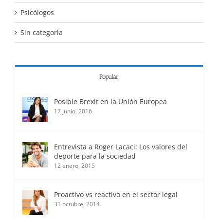
Psicólogos
Sin categoría
Popular
Posible Brexit en la Unión Europea
17 junio, 2016
Entrevista a Roger Lacaci: Los valores del
deporte para la sociedad
12 enero, 2015
Proactivo vs reactivo en el sector legal
31 octubre, 2014