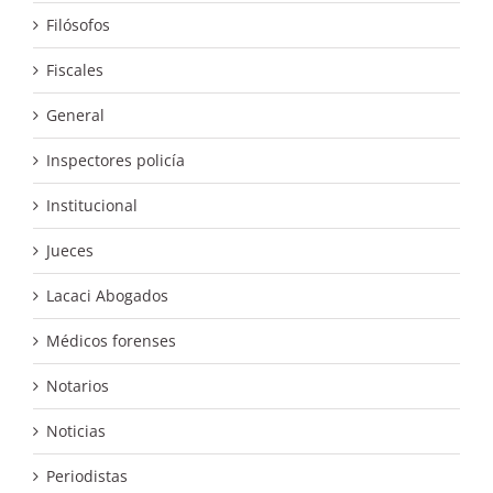
Filósofos
Fiscales
General
Inspectores policía
Institucional
Jueces
Lacaci Abogados
Médicos forenses
Notarios
Noticias
Periodistas