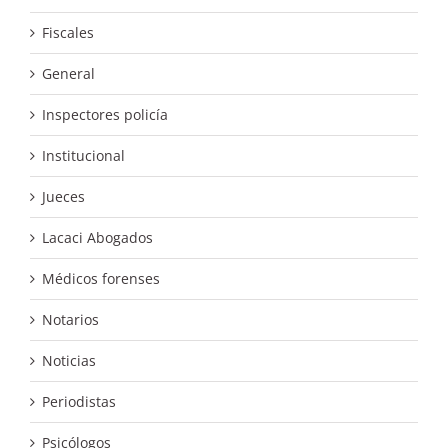
Fiscales
General
Inspectores policía
Institucional
Jueces
Lacaci Abogados
Médicos forenses
Notarios
Noticias
Periodistas
Psicólogos