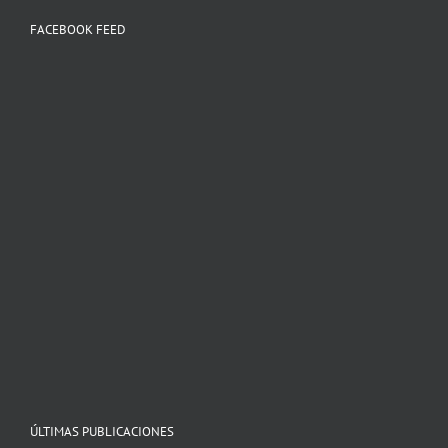
FACEBOOK FEED
ÚLTIMAS PUBLICACIONES