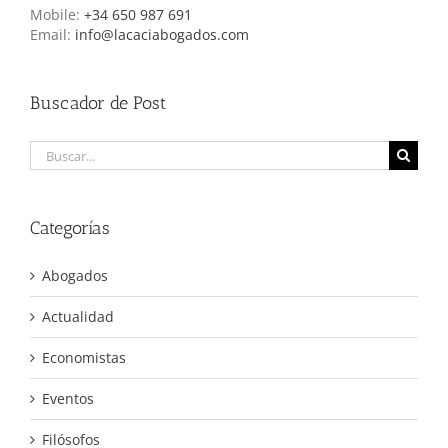
Mobile:
+34 650 987 691
Email:
info@lacaciabogados.com
Buscador de Post
Buscar:
Categorías
Abogados
Actualidad
Economistas
Eventos
Filósofos