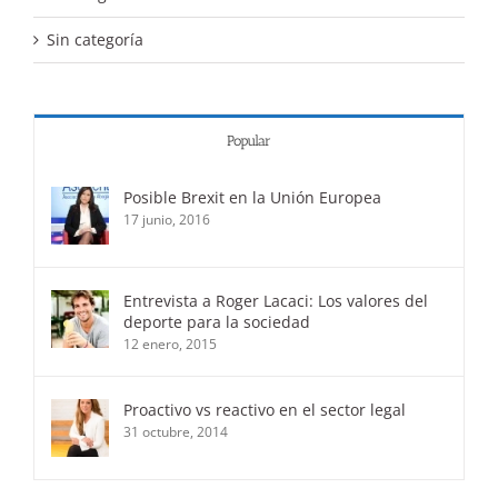
Sin categoría
Popular
Posible Brexit en la Unión Europea
17 junio, 2016
Entrevista a Roger Lacaci: Los valores del
deporte para la sociedad
12 enero, 2015
Proactivo vs reactivo en el sector legal
31 octubre, 2014