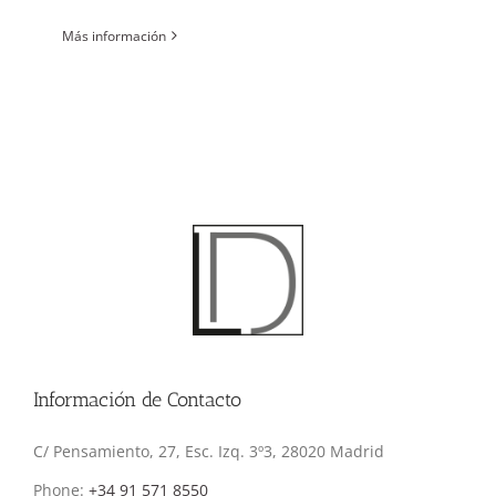
Más información
Información de Contacto
C/ Pensamiento, 27, Esc. Izq. 3º3, 28020 Madrid
Phone:
+34 91 571 8550