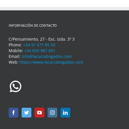
INFORMACIÓN DE CONTACTO
C/Pensamiento, 27 - Esc. Izda. 3º 3
Phone:
+34 91 571 85 50
Mobile:
+34 650 987 691
Email:
info@lacaciabogados.com
Web:
https://www.lacaciabogados.com
WhatsApp