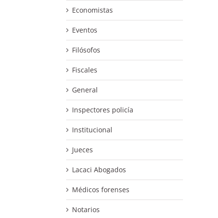
Economistas
Eventos
Filósofos
Fiscales
General
Inspectores policía
Institucional
Jueces
Lacaci Abogados
Médicos forenses
Notarios