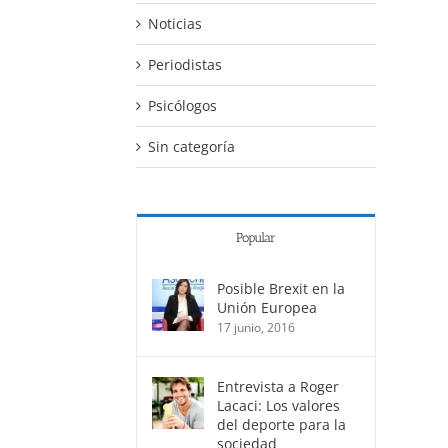
Noticias
Periodistas
Psicólogos
Sin categoría
Popular
Posible Brexit en la
Unión Europea
17 junio, 2016
Entrevista a Roger
Lacaci: Los valores
del deporte para la
sociedad