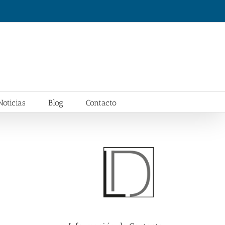
Noticias
Blog
Contacto