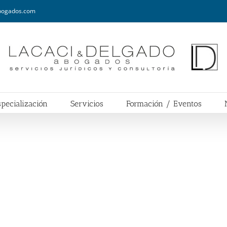
abogados.com
pecialización
Servicios
Formación / Eventos