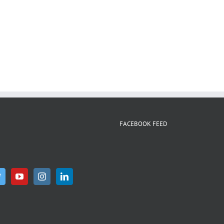
WhatsApp
FACEBOOK FEED