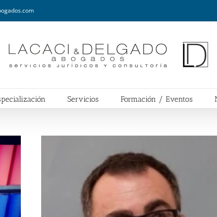
abogados.com
pecialización
Servicios
Formación / Eventos