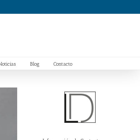
Noticias
Blog
Contacto