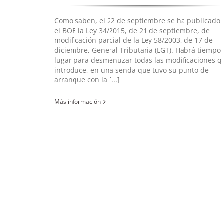
Como saben, el 22 de septiembre se ha publicado
el BOE la Ley 34/2015, de 21 de septiembre, de
modificación parcial de la Ley 58/2003, de 17 de
diciembre, General Tributaria (LGT). Habrá tiempo
lugar para desmenuzar todas las modificaciones 
introduce, en una senda que tuvo su punto de
arranque con la [...]
Más información