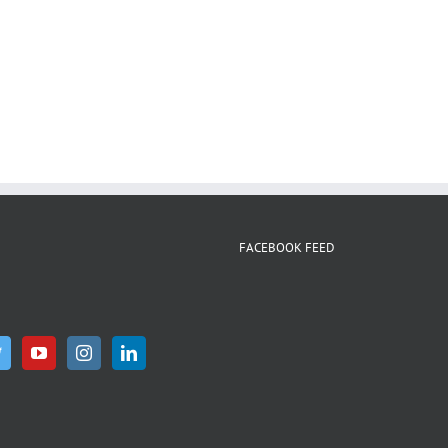
WhatsApp
FACEBOOK FEED