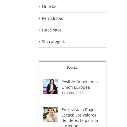
Noticias
Periodistas
Psicólogos
Sin categoría
Popular
Posible Brexit en la
Unión Europea
17 junio, 2016
Entrevista a Roger
Lacaci: Los valores
del deporte para la
sociedad