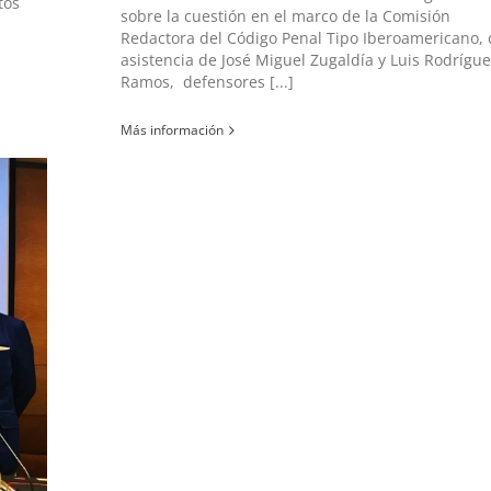
tos
sobre la cuestión en el marco de la Comisión
Redactora del Código Penal Tipo Iberoamericano, 
asistencia de José Miguel Zugaldía y Luis Rodrígu
Ramos, defensores [...]
Más información