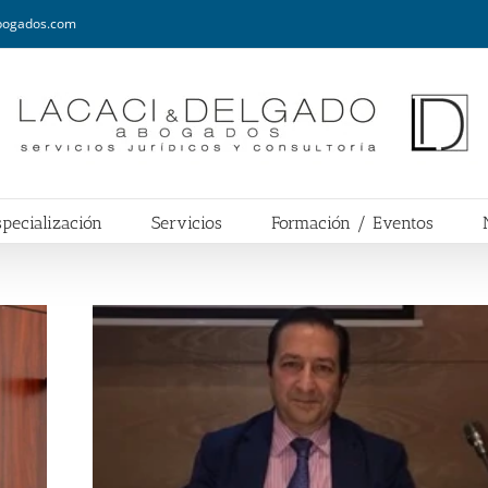
abogados.com
pecialización
Servicios
Formación / Eventos