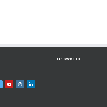
WhatsApp
FACEBOOK FEED