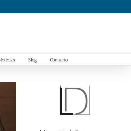
Noticias
Blog
Contacto