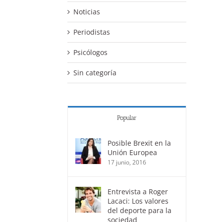
Noticias
Periodistas
Psicólogos
Sin categoría
Popular
Posible Brexit en la
Unión Europea
17 junio, 2016
Entrevista a Roger
Lacaci: Los valores
del deporte para la
sociedad