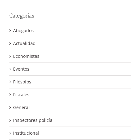
Categorías
Abogados
Actualidad
Economistas
Eventos
Filósofos
Fiscales
General
Inspectores policía
Institucional