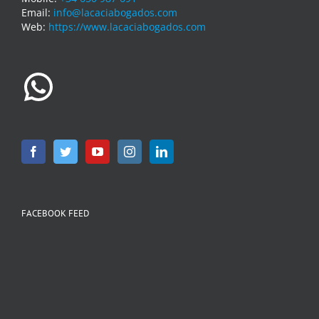
Email:
info@lacaciabogados.com
Web:
https://www.lacaciabogados.com
WhatsApp
FACEBOOK FEED