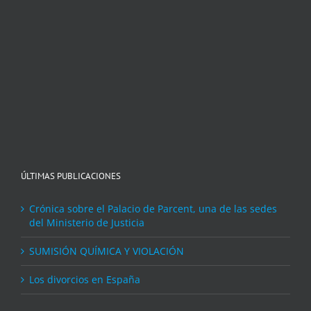
ÚLTIMAS PUBLICACIONES
Crónica sobre el Palacio de Parcent, una de las sedes
del Ministerio de Justicia
SUMISIÓN QUÍMICA Y VIOLACIÓN
Los divorcios en España