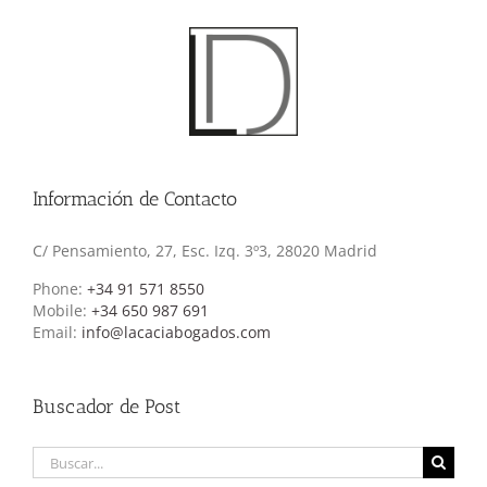
Información de Contacto
C/ Pensamiento, 27, Esc. Izq. 3º3, 28020 Madrid
Phone:
+34 91 571 8550
Mobile:
+34 650 987 691
Email:
info@lacaciabogados.com
Buscador de Post
Buscar: