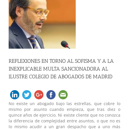
grande
REFLEXIONES EN TORNO AL SOFISMA Y A LA
INEXPLICABLE MULTA SANCIONADORA AL
ILUSTRE COLEGIO DE ABOGADOS DE MADRID
No existe un abogado bajo las estrellas, que cobre lo
mismo por asunto cuando empieza, que tras diez o
quince años de ejercicio. Ni existe cliente que no conozca
la diferencia de complejidad entre asuntos, o que no es
lo mismo acudir a un gran despacho que a uno más