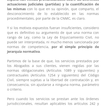
actuaciones judiciales (partidas) y la cuantificación de
las mismas
con lo que en su opinión, que comparto, el
desconocimiento de lo establecido en las normas
procedimentales, por parte de la CNMC, es claro.
Y si los motivos expuestos fueran insuficientes, considero
que es definitivo su argumento de que una norma con
rango de Ley, como la Ley de Enjuiciamiento Civil, no
puede ser interpretada, ni mucho menos sancionada por
normas de competencia,
por el simple principio de
jerarquía normativa
.
Partimos de la base de que, los servicios prestados por
los Abogados a sus clientes, vienen regidas por las
normas obligacionales (Artículos 1089 y siguientes) y
contractuales (Artículos 1254 y siguientes) del Código
Civil, siempre sujetas a la libertad de contratación y, en
consecuencia, sin ajustarse a ninguna norma, parámetro
o criterio.
Pero cuando los servicios se prestan ante los órdenes
jurisdiccionales, resultan aplicables los artículos 242 y