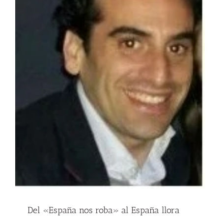
Del «España nos roba» al España llora