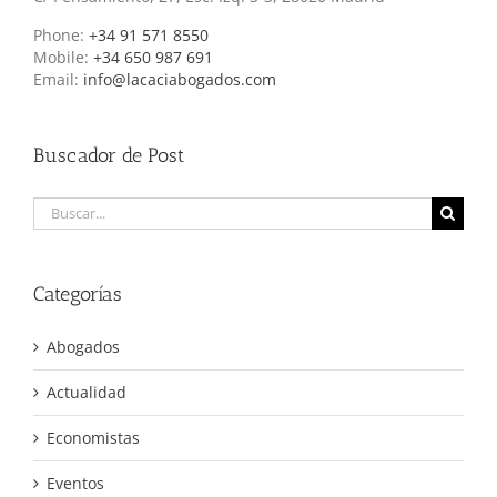
Phone:
+34 91 571 8550
Mobile:
+34 650 987 691
Email:
info@lacaciabogados.com
Buscador de Post
Buscar:
Categorías
Abogados
Actualidad
Economistas
Eventos