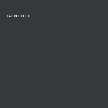
FACEBOOK FEED