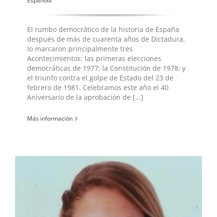
Española
El rumbo democrático de la historia de España
después de más de cuarenta años de Dictadura,
lo marcaron principalmente tres
Acontecimientos: las primeras elecciones
democráticas de 1977; la Constitución de 1978; y
el triunfo contra el golpe de Estado del 23 de
febrero de 1981. Celebramos este año el 40
Aniversario de la aprobación de [...]
Más información