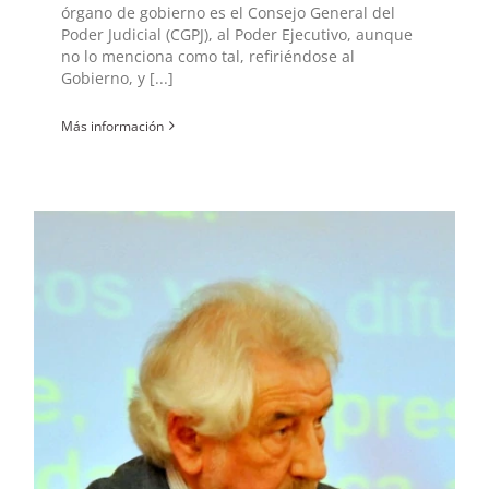
órgano de gobierno es el Consejo General del
Poder Judicial (CGPJ), al Poder Ejecutivo, aunque
no lo menciona como tal, refiriéndose al
Gobierno, y [...]
Más información