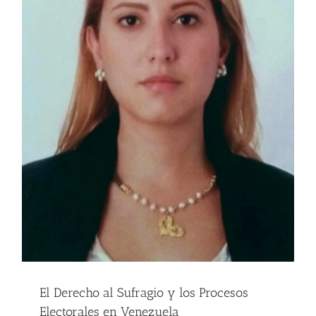
El Derecho al Sufragio y los Procesos
Electorales en Venezuela