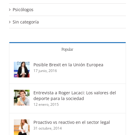
Psicólogos
Sin categoría
Popular
Posible Brexit en la Unión Europea
17 junio, 2016
Entrevista a Roger Lacaci: Los valores del
deporte para la sociedad
12 enero, 2015
Proactivo vs reactivo en el sector legal
31 octubre, 2014