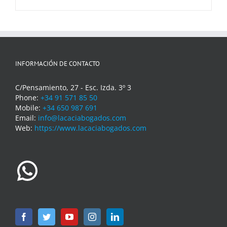
INFORMACIÓN DE CONTACTO
C/Pensamiento, 27 - Esc. Izda. 3º 3
Phone:
+34 91 571 85 50
Mobile:
+34 650 987 691
Email:
info@lacaciabogados.com
Web:
https://www.lacaciabogados.com
WhatsApp