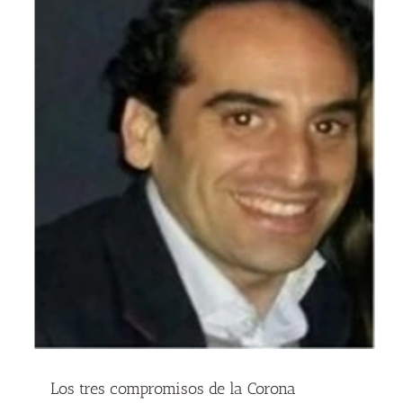
Los tres compromisos de la Corona