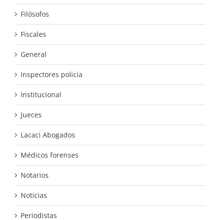
Filósofos
Fiscales
General
Inspectores policía
Institucional
Jueces
Lacaci Abogados
Médicos forenses
Notarios
Noticias
Periodistas