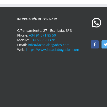
INFORMACIÓN DE CONTACTO
C/Pensamiento, 27 - Esc. Izda. 3º 3
Phone:
+34 91 571 85 50
Mobile:
+34 650 987 691
Email:
info@lacaciabogados.com
Web:
https://www.lacaciabogados.com