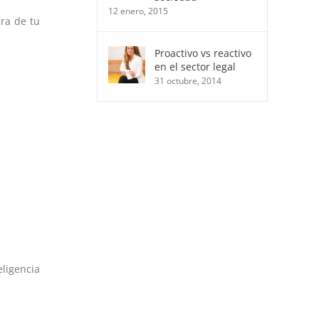
12 enero, 2015
era de tu
Proactivo vs reactivo
en el sector legal
31 octubre, 2014
eligencia