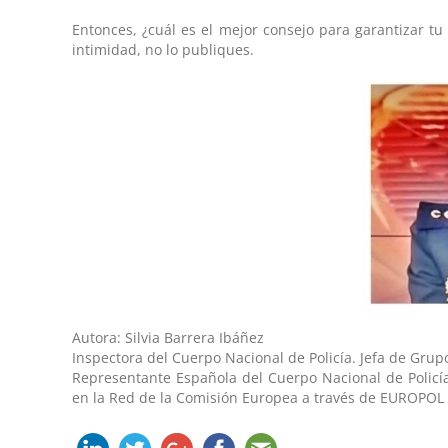
Entonces, ¿cuál es el mejor consejo para garantizar tu
intimidad, no lo publiques.
Autora: Silvia Barrera Ibáñez
Inspectora del Cuerpo Nacional de Policía. Jefa de Gru
Representante Española del Cuerpo Nacional de Policía 
en la Red de la Comisión Europea a través de EUROPOL