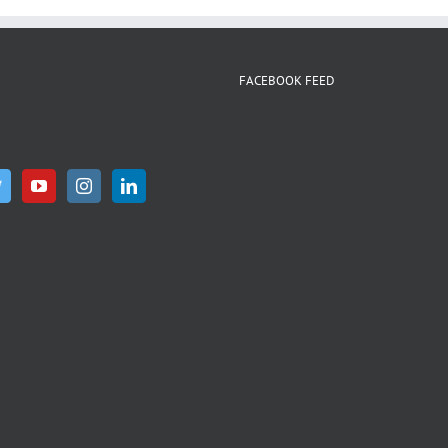
WhatsApp
FACEBOOK FEED