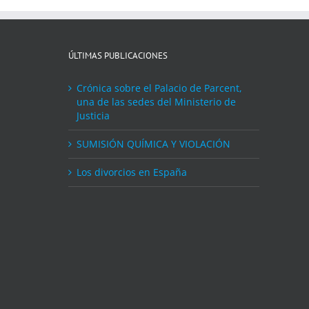
ÚLTIMAS PUBLICACIONES
Crónica sobre el Palacio de Parcent,
una de las sedes del Ministerio de
Justicia
SUMISIÓN QUÍMICA Y VIOLACIÓN
Los divorcios en España