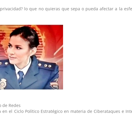
 privacidad? lo que no quieras que sepa o pueda afectar a la esf
po de Redes
en el Ciclo Político Estratégico en materia de Ciberataques e Int