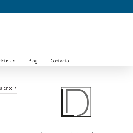
Noticias
Blog
Contacto
uiente